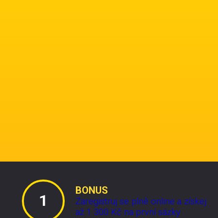
BONUS
Zaregistruj se plně online a získej
až 1 300 Kč na první sázky