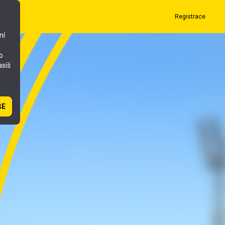
Registrace
ní
o
asíš
ŠE