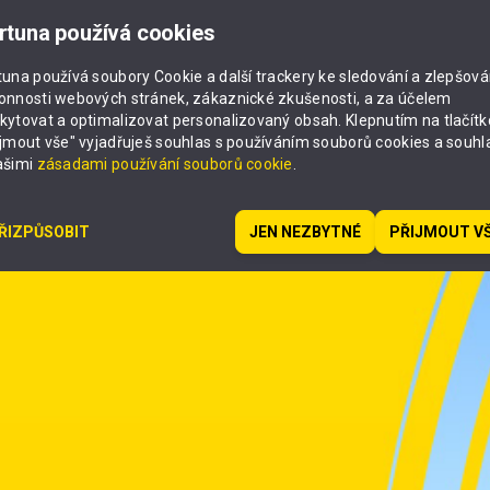
rtuna používá cookies
tuna používá soubory Cookie a další trackery ke sledování a zlepšová
onnosti webových stránek, zákaznické zkušenosti, a za účelem
kytovat a optimalizovat personalizovaný obsah. Klepnutím na tlačítk
ijmout vše" vyjadřuješ souhlas s používáním souborů cookies a souhl
ašimi
zásadami používání souborů cookie
.
ŘIZPŮSOBIT
JEN NEZBYTNÉ
PŘIJMOUT V