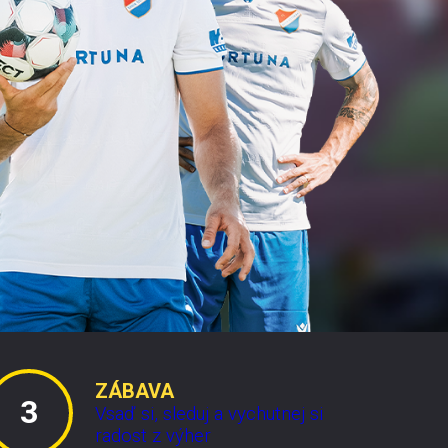
ZÁBAVA
Vsaď si, sleduj a vychutnej si
radost z výher