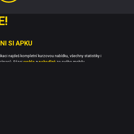
E!
NI SI APKU
likaci najdeš kompletní kurzovou nabídku, všechny statistiky i
zápasů. Sázej
rychle
a
pohodlně
ze svého mobilu.
munikace